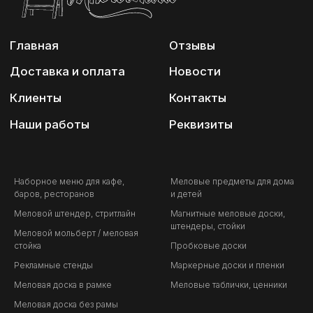
Наборное меню для кафе,
Меловые предметы для дома
баров, ресторанов
и детей
Меловой штендер, стритлайн
Магнитные меловые доски,
штендеры, стойки
Меловой мольберт / меловая
стойка
Пробковые доски
Рекламные стенды
Маркерные доски и пленки
Меловая доска в рамке
Меловые таблички, ценники
Меловая доска без рамы