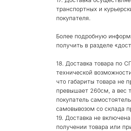
17. Доставка осуществля
транспортных и курьерск
покупателя.
Более подробную информа
получить в разделе «дос
18. Доставка товара по 
технической возможности
что габариты товара не 
превышает 260см, а вес 
покупатель самостоятель
самовывозом со склада п
19. Доставка не включена
получении товара или пр