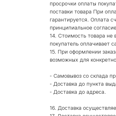
просрочки оплаты покупа
поставки товара При опла
гарантируется. Оплата с
принципиальное согласие
14. Стоимость товара не
покупатель оплачивает са
15. При оформлении заказ
возможных для конкретно
- Самовывоз со склада пр
- Доставка до пункта выд
- Доставка до адреса.
16. Доставка осуществляе