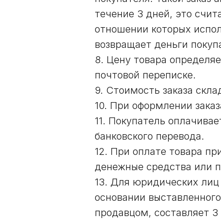
течение 3 дней, это счит
отношении которых испол
возвращает деньги покуп
8. Цену товара определяе
почтовой переписке.
9. Стоимость заказа скла
10. При оформлении заказ
11. Покупатель оплачивае
банковского перевода.
12. При оплате товара п
денежные средства или п
13. Для юридических лиц
основании выставленного
продавцом, составляет 3