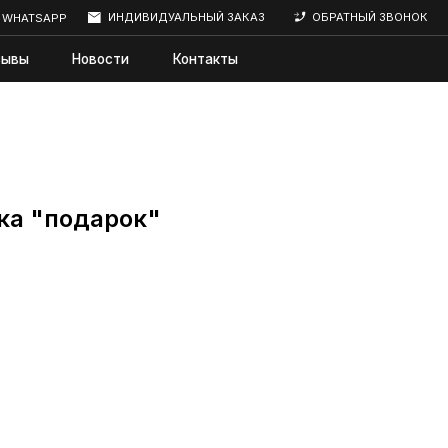
ИНДИВИДУАЛЬНЫЙ ЗАКАЗ
ОБРАТНЫЙ ЗВОНОК
сти
Контакты
ка "подарок"