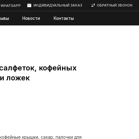
ИНДИВИДУАЛЬНЫЙ ЗАКАЗ
ОБРАТНЫЙ ЗВОНОК
сти
Контакты
 салфеток, кофейных
 и ложек
кофейные крышки, сахар, палочки для