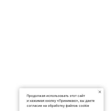
Продолжая использовать этот сайт
и нажимая кнопку «Принимаю», вы даете
согласие на обработку файлов cookie