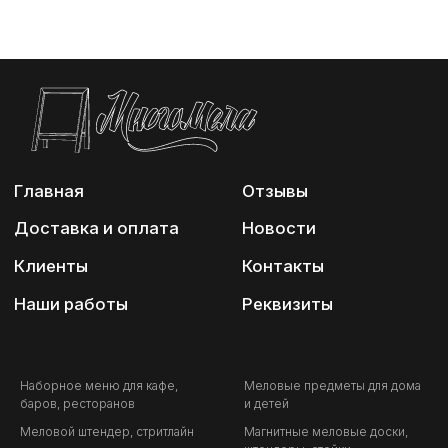
Наборное меню для кафе,
Меловые предметы для дома
баров, ресторанов
и детей
Меловой штендер, стритлайн
Магнитные меловые доски,