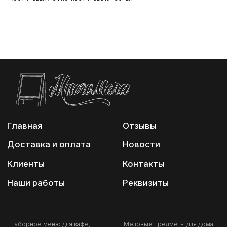
Наши работы
Реквизиты
Наборное меню для кафе,
Меловые предметы для дома