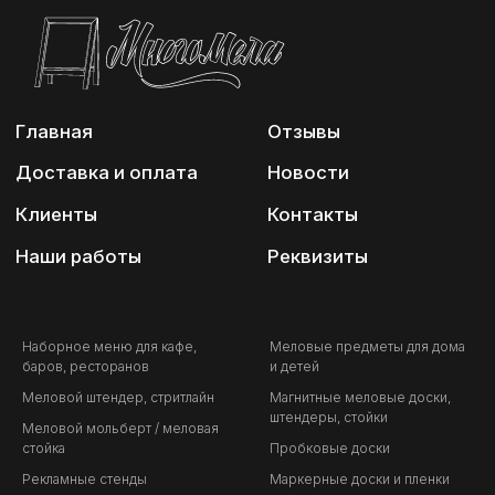
Наборное меню для кафе,
Меловые предметы для дома
баров, ресторанов
и детей
Меловой штендер, стритлайн
Магнитные меловые доски,
штендеры, стойки
Меловой мольберт / меловая
стойка
Пробковые доски
Рекламные стенды
Маркерные доски и пленки