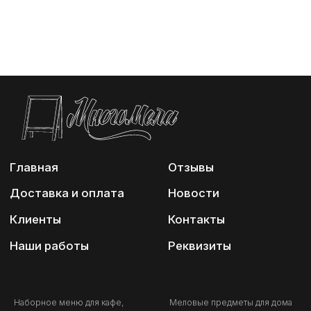
Наборное меню для кафе,
Меловые предметы для дома