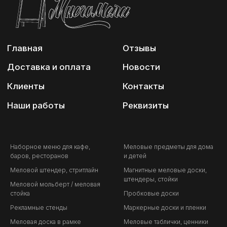
Наборное меню для кафе,
Меловые предметы для дома
баров, ресторанов
и детей
Меловой штендер, стритлайн
Магнитные меловые доски,
штендеры, стойки
Меловой мольберт / меловая
стойка
Пробковые доски
Рекламные стенды
Маркерные доски и пленки
Меловая доска в рамке
Меловые таблички, ценники