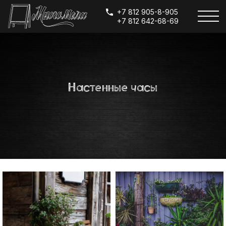
+7 812 905-8-905
+7 812 642-68-69
Настенные часы