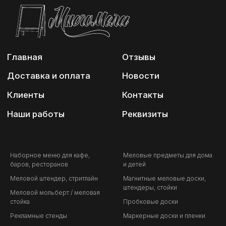
Наборное меню для кафе,
Меловые предметы для дома
баров, ресторанов
и детей
Меловой штендер, стритлайн
Магнитные меловые доски,
штендеры, стойки
Меловой мольберт / меловая
стойка
Пробковые доски
Рекламные стенды
Маркерные доски и пленки