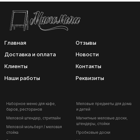
Наборное меню для кафе,
Меловые предметы для дома
баров, ресторанов
и детей
Меловой штендер, стритлайн
Магнитные меловые доски,
штендеры, стойки
Меловой мольберт / меловая
стойка
Пробковые доски